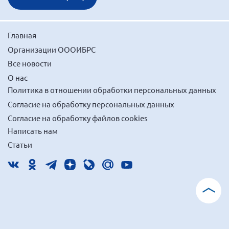
Главная
Организации ОООИБРС
Все новости
О нас
Политика в отношении обработки персональных данных
Согласие на обработку персональных данных
Согласие на обработку файлов cookies
Написать нам
Статьи