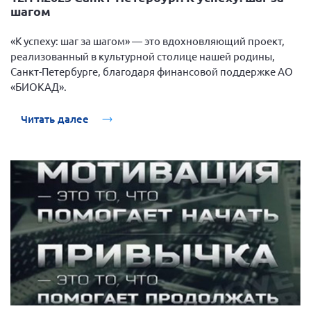
шагом
«К успеху: шаг за шагом» — это вдохновляющий проект,
реализованный в культурной столице нашей родины,
Санкт-Петербурге, благодаря финансовой поддержке АО
«БИОКАД».
Читать далее