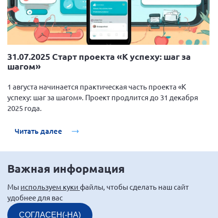
31.07.2025 Старт проекта «К успеху: шаг за
шагом»
1 августа начинается практическая часть проекта «К
успеху: шаг за шагом». Проект продлится до 31 декабря
2025 года.
Читать далее
Важная информация
Мы
используем куки
файлы, чтобы сделать наш сайт
удобнее для вас
СОГЛАСЕН(-НА)