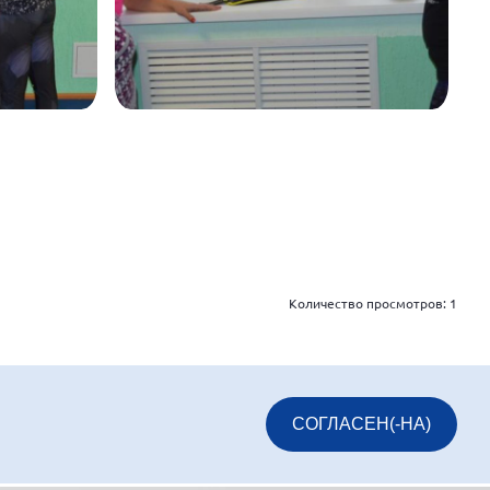
Количество просмотров:
1
СОГЛАСЕН(-НА)