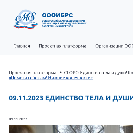
Главная
Проектная платформа
Организации ОО
Проектная платформа
СГОРС: Единство тела и души! 
«Помоги себе сам! Нижние конечности»
09.11.2023 ЕДИНСТВО ТЕЛА И ДУ
09.11.2023