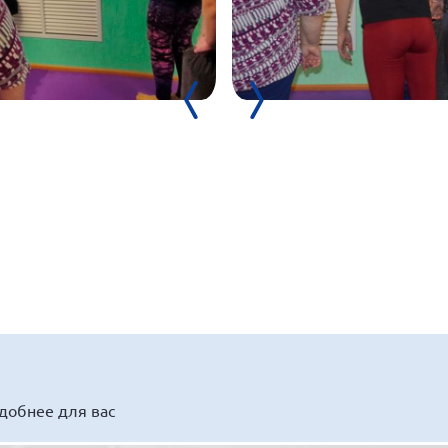
удобнее для вас