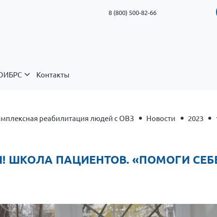
8 (800) 500-82-66
ОИБРС
Контакты
Комплексная реабилитация людей с ОВЗ
Новости
2023
ШИ! ШКОЛА ПАЦИЕНТОВ. «ПОМОГИ СЕ