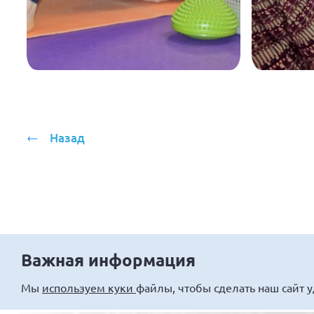
Назад
Важная информация
Мы
используем куки
файлы, чтобы сделать наш сайт 