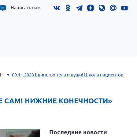
Написать нам
11
09.11.2023 Единство тела и души! Школа пациентов.
БЕ САМ! НИЖНИЕ КОНЕЧНОСТИ»
Последние новости