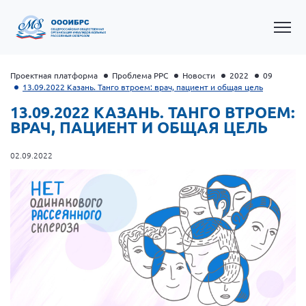
Проектная платформа
Проблема РРС
Новости
2022
09
13.09.2022 Казань. Танго втроем: врач, пациент и общая цель
13.09.2022 КАЗАНЬ. ТАНГО ВТРОЕМ:
ВРАЧ, ПАЦИЕНТ И ОБЩАЯ ЦЕЛЬ
02.09.2022
Общероссийская РС
Алтайский край
Архангельская область
Брянская область
Владимирская область