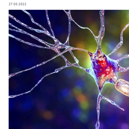
27.05.2022