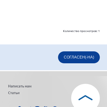
Количество просмотров:
1
СОГЛАСЕН(-НА)
Написать нам
Статьи