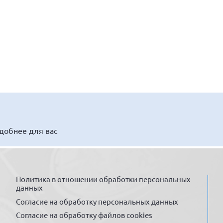
удобнее для вас
Политика в отношении обработки персональных
данных
Согласие на обработку персональных данных
Согласие на обработку файлов cookies