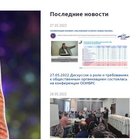
Последние новости
27.05.2022
27.05.2022 Дискуссия о роли и требованиях
к общественным организациям состоялась
на конференции ООИБРС
26.05.2022