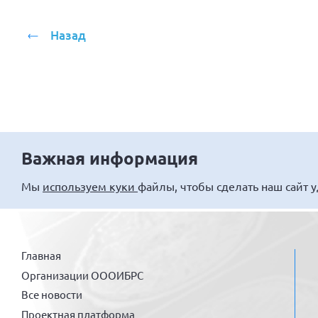
Назад
Важная информация
Мы
используем куки
файлы, чтобы сделать наш сайт 
Главная
Организации ОООИБРС
Все новости
Проектная платформа