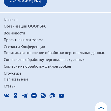
СОГЛАСЕН(-НА)
Главная
Организации ОООИБРС
Все новости
Проектная платформа
Съезды и Конференции
Политика в отношении обработки персональных данных
Согласие на обработку персональных данных
Согласие на обработку файлов cookies
Структура
Написать нам
Статьи